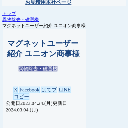
お見積用本社ページ
トップ
異物除去・磁選機
マグネットユーザー紹介 ユニオン商事様
マグネットユーザー
紹介 ユニオン商事様
異物除去・磁選機
X
Facebook
はてブ
LINE
コピー
2023.04.24.(月)
2024.03.04.(月)