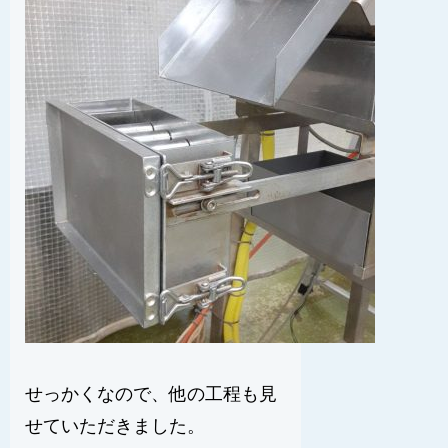
せっかくなので、他の工程も見
せていただきました。