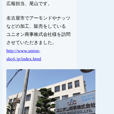
広報担当、尾山です。
名古屋市でアーモンドやナッツ
などの加工、販売をしている
ユニオン商事株式会社様を訪問
させていただきました。
http://www.union-
shoji.jp/index.html