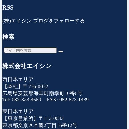
RSS
(株)エイシン ブログをフォローする
検索
株式会社エイシン
西日本エリア
【本社】〒736-0032
広島県安芸郡海田町南幸町10番6号
Tel: 082-823-4659 FAX: 082-823-1439
東日本エリア
【東京営業所】〒113-0033
東京都文京区本郷2丁目16番12号