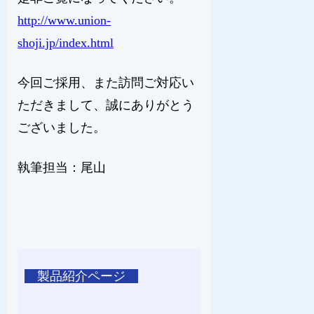
http://www.union-
shoji.jp/index.html
今回ご採用、また訪問ご対応い
ただきまして、誠にありがとう
ございました。
執筆担当：尾山
製品紹介ページ