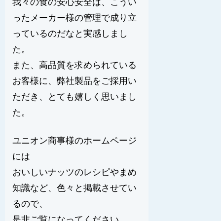
我々の食の安心安全は、こうい
ったメーカー様の管理で成り立
っているのだなと実感しまし
た。
また、高品質を求められている
お客様に、弊社製品をご採用い
ただき、とても嬉しく思いまし
た。
ユニオン商事様のホームページ
には
おいしいナッツのレシピやまめ
知識など、色々と掲載させてい
るので、
是非ご覧になってください。