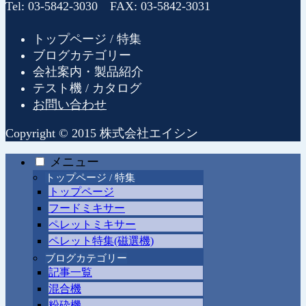
Tel: 03-5842-3030 FAX: 03-5842-3031
トップページ / 特集
ブログカテゴリー
会社案内・製品紹介
テスト機 / カタログ
お問い合わせ
Copyright © 2015 株式会社エイシン
メニュー
トップページ / 特集
トップページ
フードミキサー
ペレットミキサー
ペレット特集(磁選機)
ブログカテゴリー
記事一覧
混合機
粉砕機