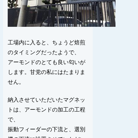
工場内に入ると、ちょうど焙煎
のタイミングだったようで、
アーモンドのとても良い匂いが
します。甘党の私にはたまりま
せん。
納入させていただいたマグネッ
トは、アーモンドの加工の工程
で、
振動フィーダーの下流と、選別