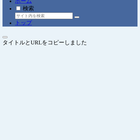
ホーム
検索
トップ
タイトルとURLをコピーしました