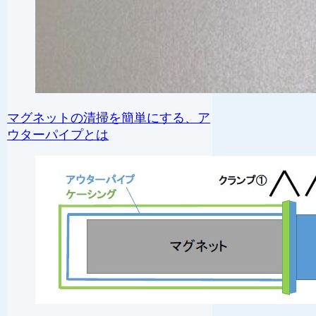
マグネットの清掃を簡単にする、ア
ウターパイプとは