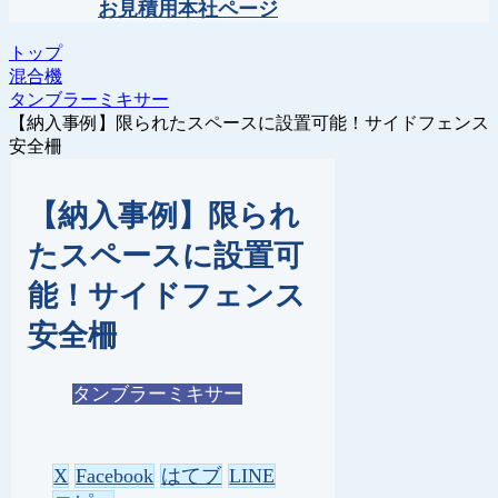
お見積用本社ページ
トップ
混合機
タンブラーミキサー
【納入事例】限られたスペースに設置可能！サイドフェンス
安全柵
【納入事例】限られ
たスペースに設置可
能！サイドフェンス
安全柵
タンブラーミキサー
X
Facebook
はてブ
LINE