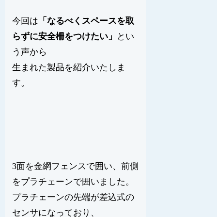
今回は
「なるべくスペースを取
らずに安全柵をつけたい」
とい
う声から
生まれた製品を紹介いたしま
す。
3面を金網フェンスで囲い、前側
をプラチェーンで囲いました。
プラチェーンの先端が差込式の
センサになっており、