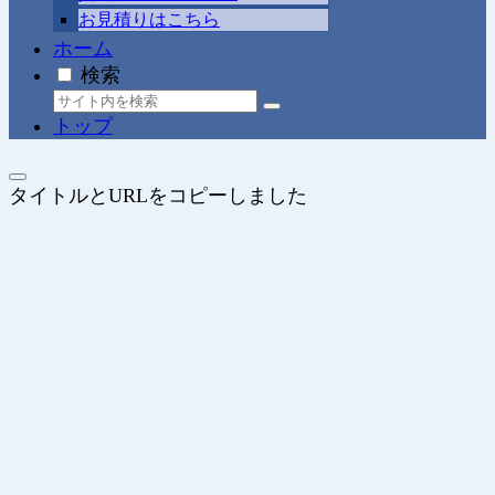
お見積りはこちら
ホーム
検索
トップ
タイトルとURLをコピーしました