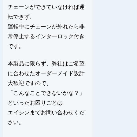
チェーンができていなければ運
転できず、
運転中にチェーンが外れたら非
常停止するインターロック付き
です。
本製品に限らず、弊社はご希望
に合わせたオーダーメイド設計
大歓迎ですので、
「こんなことできないかな？」
といったお困りごとは
エイシンまでお問い合わせくだ
さい。