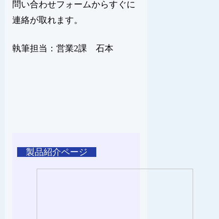
問い合わせフォームからすぐに
連絡が取れます。
執筆担当：営業2課 石本
製品紹介ページ