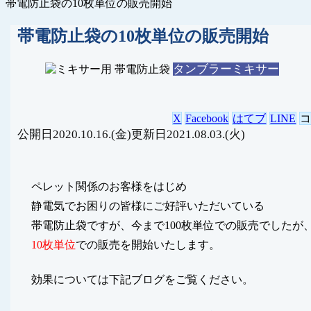
帯電防止袋の10枚単位の販売開始
帯電防止袋の10枚単位の販売開始
タンブラーミキサー
X
Facebook
はてブ
LINE
2020.10.16.(金)
2021.08.03.(火)
ペレット関係のお客様をはじめ
静電気でお困りの皆様にご好評いただいている
帯電防止袋ですが、今まで100枚単位での販売でしたが
10枚単位
での販売を開始いたします。
効果については下記ブログをご覧ください。