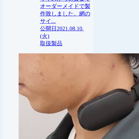
オーダーメイドで製
作致しました。網の
サイ...
2021.08.10.
(火)
取扱製品