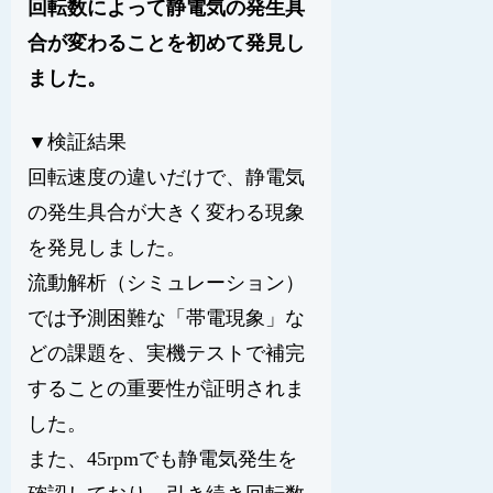
回転数によって静電気の発生具
合が変わることを初めて発見し
ました。
▼検証結果
回転速度の違いだけで、静電気
の発生具合が大きく変わる現象
を発見しました。
流動解析（シミュレーション）
では予測困難な「帯電現象」な
どの課題を、実機テストで補完
することの重要性が証明されま
した。
また、45rpmでも静電気発生を