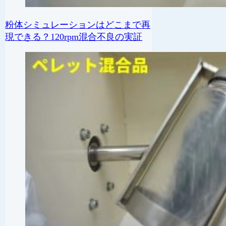
粉体シミュレーションはどこまで再
現できる？120rpm混合不良の実証