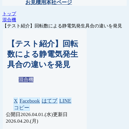
お見積用本社ページ
トップ
混合機
【テスト紹介】回転数による静電気発生具合の違いを発見
【テスト紹介】回転
数による静電気発生
具合の違いを発見
混合機
X
Facebook
はてブ
LINE
コピー
2026.04.01.(水)
2026.04.20.(月)