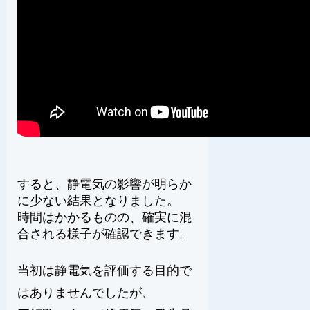
すると、静電気の影響が明らか
に少ない結果となりました。
時間はかかるものの、確実に混
合される様子が確認できます。
当初は静電気を評価する目的で
はありませんでしたが、