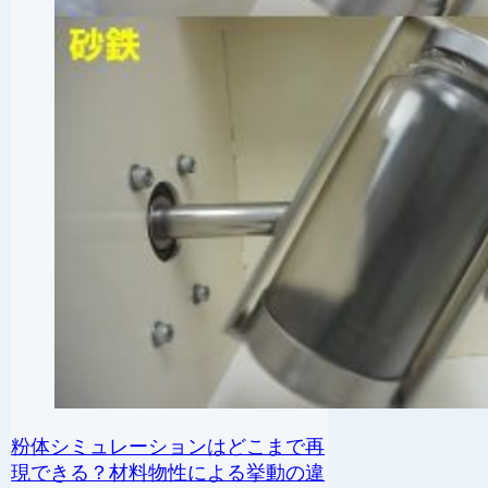
粉体シミュレーションはどこまで再
現できる？材料物性による挙動の違