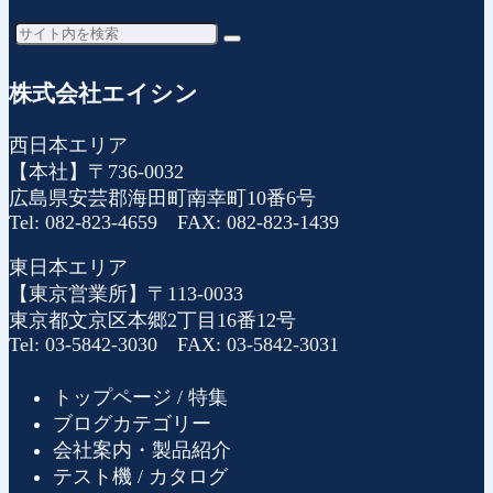
株式会社エイシン
西日本エリア
【本社】〒736-0032
広島県安芸郡海田町南幸町10番6号
Tel: 082-823-4659 FAX: 082-823-1439
東日本エリア
【東京営業所】〒113-0033
東京都文京区本郷2丁目16番12号
Tel: 03-5842-3030 FAX: 03-5842-3031
トップページ / 特集
ブログカテゴリー
会社案内・製品紹介
テスト機 / カタログ