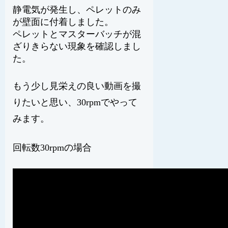
静電気が発生し、ペレットのみ
が壁面に付着しました。
ペレットとマスターバッチが混
ざりきらない現象を確認しまし
た。
もう少し見栄えの良い動画を撮
りたいと思い、30rpmでやって
みます。
回転数30rpmの場合