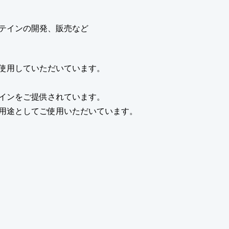
テインの開発、販売など
使用していただいています。
インをご提供されています。
用途としてご使用いただいています。