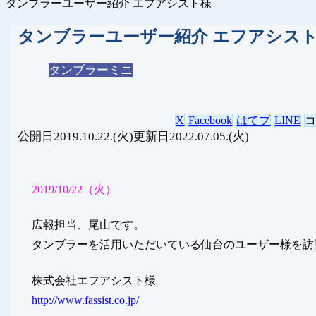
タンブラーユーザー紹介 エフアシスト様
タンブラーユーザー紹介 エフアシス
タンブラーミニ
X
Facebook
はてブ
LINE
2019.10.22.(火)
2022.07.05.(火)
2019/10/22（火）
広報担当、尾山です。
タンブラーを活用いただいている仙台のユーザー様を訪
株式会社エフアシスト様
http://www.fassist.co.jp/