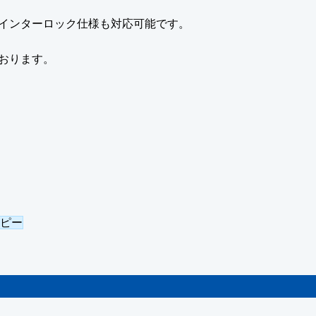
インターロック仕様も対応可能です。
おります。
コピー