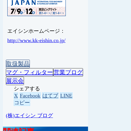
エイシンホームページ：
http://www.kk-eishin.co.jp/
取扱製品
マグ・フィルター
営業ブログ
展示会
シェアする
X
Facebook
はてブ
LINE
コピー
(株)エイシン ブログ