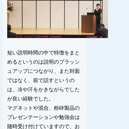
短い説明時間の中で特徴をまと
めるというのは説明のブラッシ
ュアップにつながり、また対面
ではなく、前で話すというの
は、冷や汗をかきながらでした
が良い経験でした。
マグネットや混合、粉砕製品の
プレゼンテーションや勉強会は
随時受け付けていますので、お