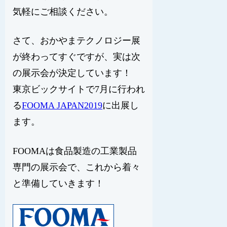
気軽にご相談ください。
さて、おかやまテクノロジー展
が終わってすぐですが、実は次
の展示会が決定しています！
東京ビックサイトで7月に行われ
る
FOOMA JAPAN2019
に出展し
ます。
FOOMAは食品製造の工業製品
専門の展示会で、これから着々
と準備していきます！