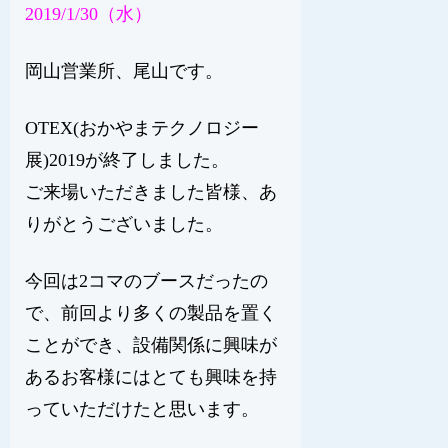
2019/1/30（水）
岡山営業所、尾山です。
OTEX(おかやまテクノロジー
展)2019が終了しました。
ご来場いただきました皆様、あ
りがとうございました。
今回は2コマのブースだったの
で、前回より多くの製品を置く
ことができ、設備関係に興味が
あるお客様にはとても興味を持
っていただけたと思います。