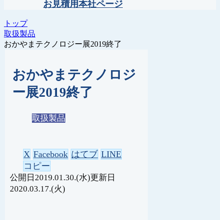
お見積用本社ページ
トップ
取扱製品
おかやまテクノロジー展2019終了
おかやまテクノロジ
ー展2019終了
取扱製品
X
Facebook
はてブ
LINE
コピー
2019.01.30.(水)
2020.03.17.(火)