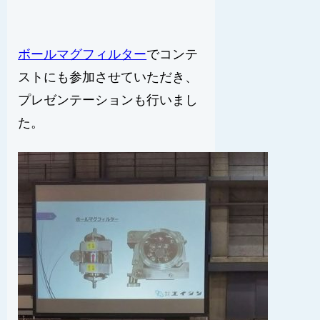
ボールマグフィルター
でコンテ
ストにも参加させていただき、
プレゼンテーションも行いまし
た。