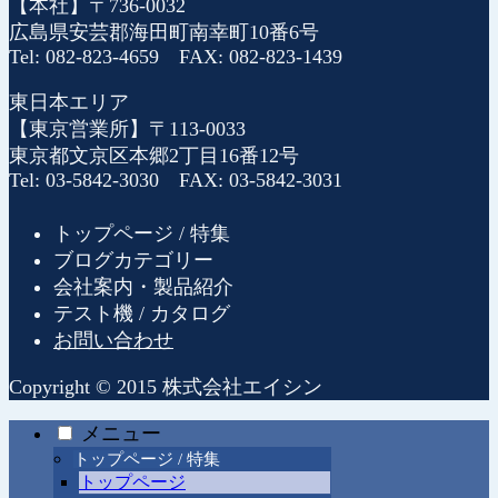
【本社】〒736-0032
広島県安芸郡海田町南幸町10番6号
Tel: 082-823-4659 FAX: 082-823-1439
東日本エリア
【東京営業所】〒113-0033
東京都文京区本郷2丁目16番12号
Tel: 03-5842-3030 FAX: 03-5842-3031
トップページ / 特集
ブログカテゴリー
会社案内・製品紹介
テスト機 / カタログ
お問い合わせ
Copyright © 2015 株式会社エイシン
メニュー
トップページ / 特集
トップページ