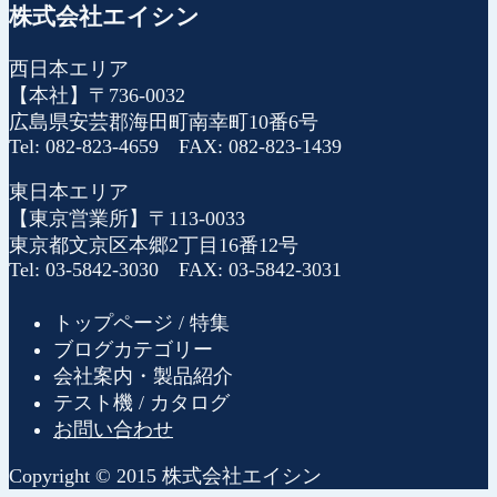
株式会社エイシン
西日本エリア
【本社】〒736-0032
広島県安芸郡海田町南幸町10番6号
Tel: 082-823-4659 FAX: 082-823-1439
東日本エリア
【東京営業所】〒113-0033
東京都文京区本郷2丁目16番12号
Tel: 03-5842-3030 FAX: 03-5842-3031
トップページ / 特集
ブログカテゴリー
会社案内・製品紹介
テスト機 / カタログ
お問い合わせ
Copyright © 2015 株式会社エイシン