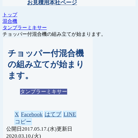
お見積用本社ページ
トップ
混合機
タンブラーミキサー
チョッパー付混合機の組み立てが始まります。
チョッパー付混合機
の組み立てが始まり
ます。
タンブラーミキサー
X
Facebook
はてブ
LINE
コピー
2017.05.17.(水)
2020.03.10.(火)