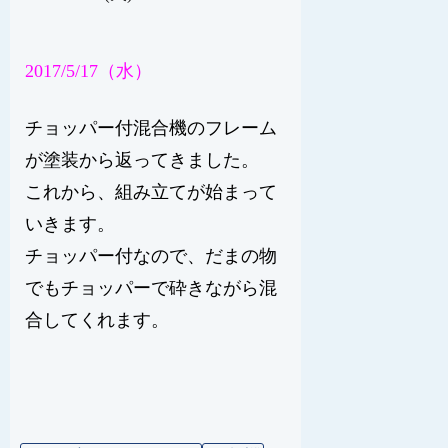
2017/5/17（水）
チョッパー付混合機のフレーム
が塗装から返ってきました。
これから、組み立てが始まって
いきます。
チョッパー付なので、だまの物
でもチョッパーで砕きながら混
合してくれます。