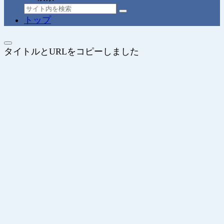
トップ
タイトルとURLをコピーしました