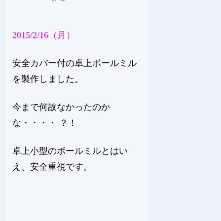
2015/2/16（月）
安全カバー付の卓上ボールミル
を製作しました。
今まで何故なかったのか
な・・・・ ？！
卓上小型のボールミルとはい
え、安全重視です。