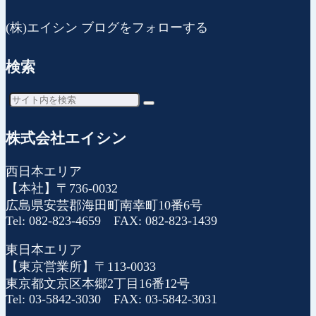
(株)エイシン ブログをフォローする
検索
株式会社エイシン
西日本エリア
【本社】〒736-0032
広島県安芸郡海田町南幸町10番6号
Tel: 082-823-4659 FAX: 082-823-1439
東日本エリア
【東京営業所】〒113-0033
東京都文京区本郷2丁目16番12号
Tel: 03-5842-3030 FAX: 03-5842-3031