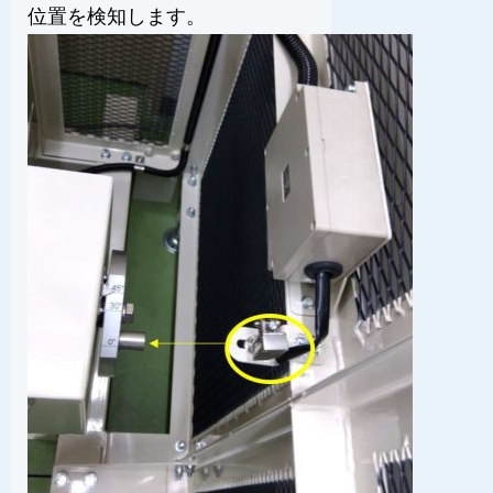
位置を検知します。