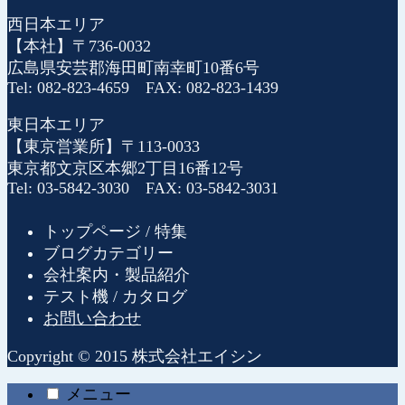
西日本エリア
【本社】〒736-0032
広島県安芸郡海田町南幸町10番6号
Tel: 082-823-4659 FAX: 082-823-1439
東日本エリア
【東京営業所】〒113-0033
東京都文京区本郷2丁目16番12号
Tel: 03-5842-3030 FAX: 03-5842-3031
トップページ / 特集
ブログカテゴリー
会社案内・製品紹介
テスト機 / カタログ
お問い合わせ
Copyright © 2015 株式会社エイシン
メニュー