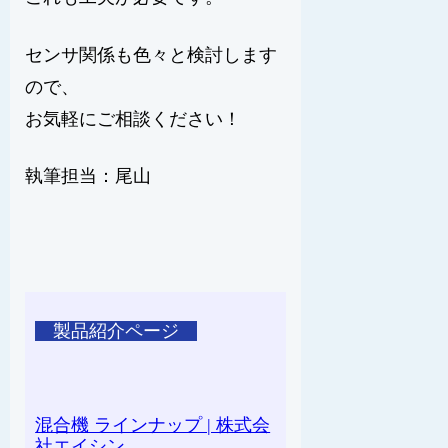
センサ関係も色々と検討します
ので、
お気軽にご相談ください！
執筆担当：尾山
製品紹介ページ
混合機 ラインナップ | 株式会
社エイシン