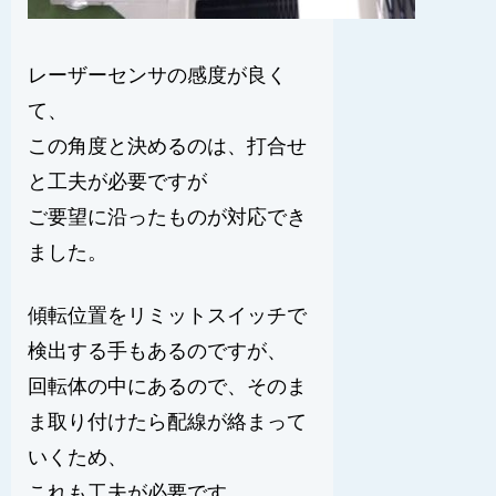
レーザーセンサの感度が良く
て、
この角度と決めるのは、打合せ
と工夫が必要ですが
ご要望に沿ったものが対応でき
ました。
傾転位置をリミットスイッチで
検出する手もあるのですが、
回転体の中にあるので、そのま
ま取り付けたら配線が絡まって
いくため、
これも工夫が必要です。