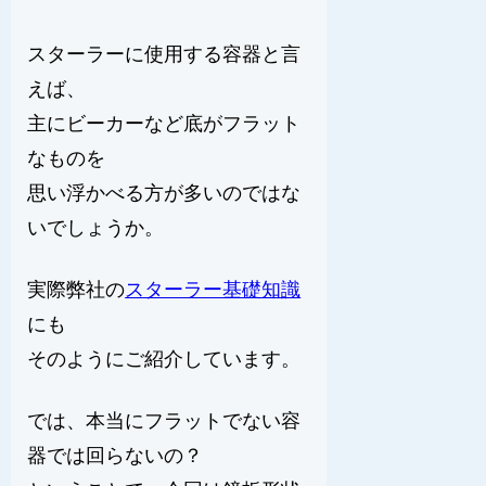
スターラーに使用する容器と言
えば、
主にビーカーなど底がフラット
なものを
思い浮かべる方が多いのではな
いでしょうか。
実際弊社の
スターラー基礎知識
にも
そのようにご紹介しています。
では、本当にフラットでない容
器では回らないの？