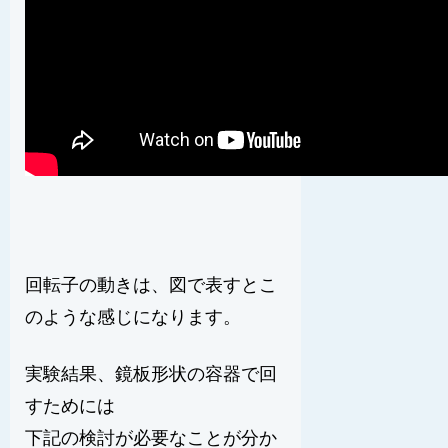
回転子の動きは、図で表すとこ
のような感じになります。
実験結果、鏡板形状の容器で回
すためには
下記の検討が必要なことが分か