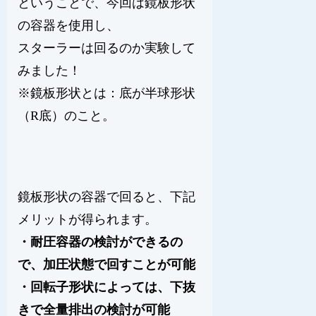
ということで、今回は鏡板形状
の容器を使用し、
スターラーは回るのか実験して
みました！
※鏡板形状とは：底が半球形状
（R底）のこと。
鏡板形状の容器で回ると、下記
メリットが得られます。
・
耐圧容器の検討ができるの
で、加圧状態で回すことが可能
・
回転子形状によっては、下抜
きで全量排出の検討が可能