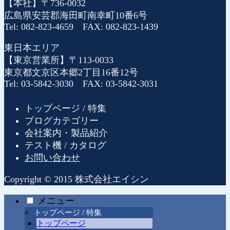
【本社】〒736-0032
広島県安芸郡海田町南幸町10番6号
Tel: 082-823-4659 FAX: 082-823-1439
東日本エリア
【東京営業所】〒113-0033
東京都文京区本郷2丁目16番12号
Tel: 03-5842-3030 FAX: 03-5842-3031
トップページ / 特集
ブログカテゴリー
会社案内・製品紹介
テスト機 / カタログ
お問い合わせ
Copyright © 2015 株式会社エイシン
メニュー
トップページ / 特集
トップページ