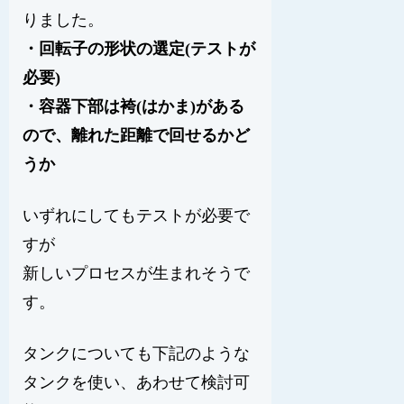
りました。
・
回転子の形状の選定(テストが
必要)
・
容器下部は袴(はかま)がある
ので、離れた距離で回せるかど
うか
いずれにしてもテストが必要で
すが
新しいプロセスが生まれそうで
す。
タンクについても下記のような
タンクを使い、あわせて検討可