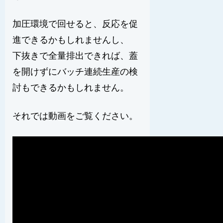
加圧環境で回せると、反応を促
進できるかもしれませんし、
下抜きで全量排出できれば、蓋
を開けずにバッチ連続生産の検
討もできるかもしれません。
それでは動画をご覧ください。