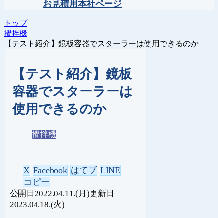
お見積用本社ページ
トップ
攪拌機
【テスト紹介】鏡板容器でスターラーは使用できるのか
【テスト紹介】鏡板
容器でスターラーは
使用できるのか
攪拌機
X
Facebook
はてブ
LINE
コピー
2022.04.11.(月)
2023.04.18.(火)