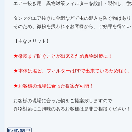
エアー抜き用 異物対策フィルターを設計・製作し、微
タンクのエア抜きに金網などで虫の混入を防ぐ物はあり
そのため、微粉を扱われるお客様から、ご好評を得てい
【主なメリット】
★微粉まで防ぐことが出来るため異物対策に！
★本体は塩ビ、フィルターはPPで出来ているため軽く
★お客様の現場に合った提案が可能！
お客様の現場に合った物をご提案致しますので
異物対策にご興味のあるお客様は是非ご相談ください！
取扱製品