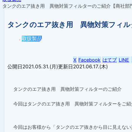
タンクのエア抜き用 異物対策フィルターのご紹介【商社部
タンクのエア抜き用 異物対策フィル
取扱製品
X
Facebook
はてブ
LINE
2021.05.31.(月)
2021.06.17.(木)
タンクのエア抜き用 異物対策フィルターのご紹介
今回はタンクのエア抜き用 異物対策フィルターをご紹
今回はお客様から
「タンクのエア抜きから目に見えない