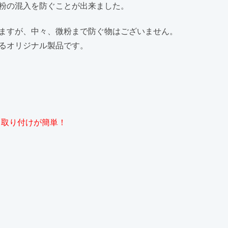
粉の混入を防ぐことが出来ました。
ますが、中々、微粉まで防ぐ物はございません。
るオリジナル製品です。
、取り付けが簡単！