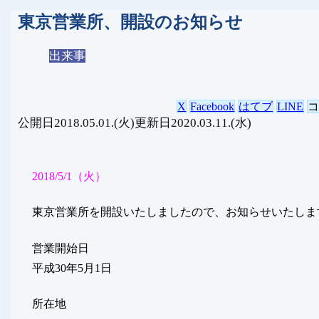
東京営業所、開設のお知らせ
出来事
X
Facebook
はてブ
LINE
2018.05.01.(火)
2020.03.11.(水)
2018/5/1（火）
東京営業所を開設いたしましたので、お知らせいたしま
営業開始日
平成30年5月1日
所在地