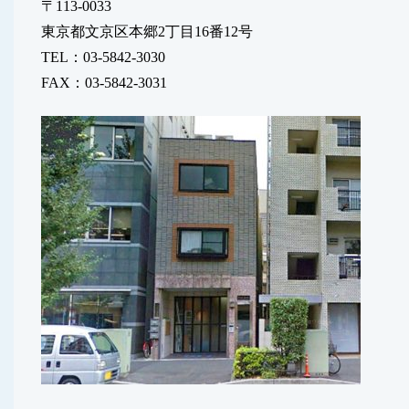
〒113-0033
東京都文京区本郷2丁目16番12号
TEL：03-5842-3030
FAX：03-5842-3031