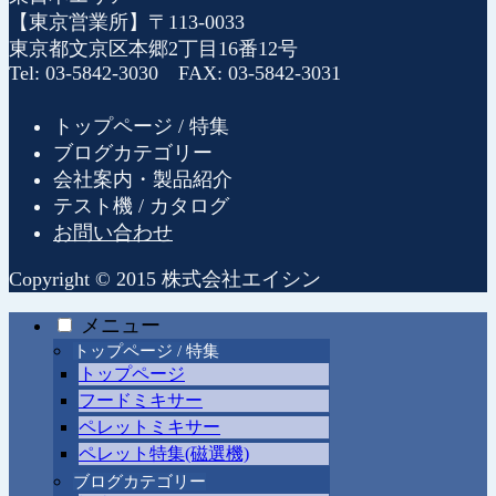
【東京営業所】〒113-0033
東京都文京区本郷2丁目16番12号
Tel: 03-5842-3030 FAX: 03-5842-3031
トップページ / 特集
ブログカテゴリー
会社案内・製品紹介
テスト機 / カタログ
お問い合わせ
Copyright © 2015 株式会社エイシン
メニュー
トップページ / 特集
トップページ
フードミキサー
ペレットミキサー
ペレット特集(磁選機)
ブログカテゴリー