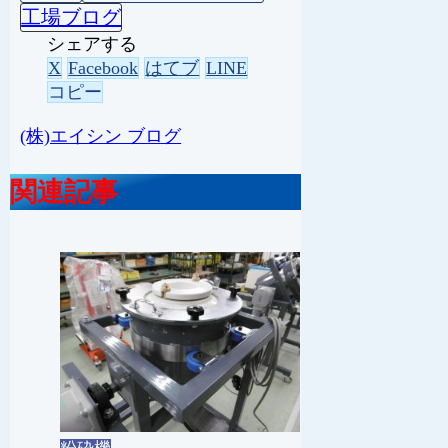
工場ブログ
シェアする
X
Facebook
はてブ
LINE
コピー
(株)エイシン ブログ
関連記事