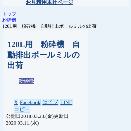
お見積用本社ページ
トップ
粉砕機
120L用 粉砕機 自動排出ボールミルの出荷
120L用 粉砕機 自
動排出ボールミルの
出荷
粉砕機
X
Facebook
はてブ
LINE
コピー
2018.03.23.(金)
2020.03.11.(水)