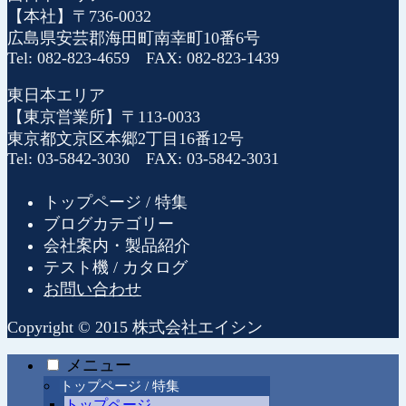
【本社】〒736-0032
広島県安芸郡海田町南幸町10番6号
Tel: 082-823-4659 FAX: 082-823-1439
東日本エリア
【東京営業所】〒113-0033
東京都文京区本郷2丁目16番12号
Tel: 03-5842-3030 FAX: 03-5842-3031
トップページ / 特集
ブログカテゴリー
会社案内・製品紹介
テスト機 / カタログ
お問い合わせ
Copyright © 2015 株式会社エイシン
メニュー
トップページ / 特集
トップページ