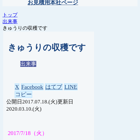
お見積用本社ページ
トップ
出来事
きゅうりの収穫です
きゅうりの収穫です
出来事
X
Facebook
はてブ
LINE
コピー
2017.07.18.(火)
2020.03.10.(火)
2017/7/18（火）