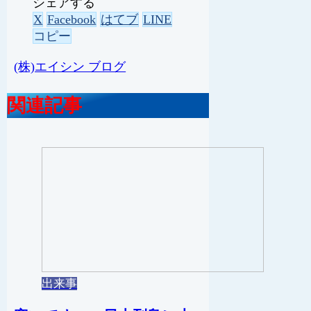
シェアする
X
Facebook
はてブ
LINE
コピー
(株)エイシン ブログ
関連記事
出来事