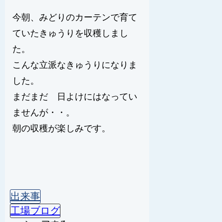
今朝、みどりのカーテンで育て
ていたきゅうりを収穫しまし
た。
こんな立派なきゅうりになりま
した。
まだまだ 日よけにはなってい
ませんが・・。
朝の収穫が楽しみです。
出来事
工場ブログ