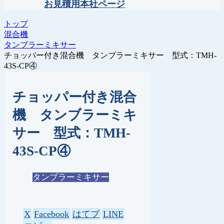
お見積用本社ページ
トップ
混合機
タンブラーミキサー
チョッパー付き混合機 タンブラーミキサー 型式：TMH-
43S-CP④
チョッパー付き混合
機 タンブラーミキ
サー 型式：TMH-
43S-CP④
タンブラーミキサー
X
Facebook
はてブ
LINE