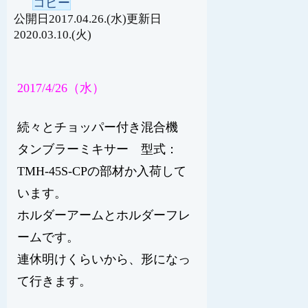
コピー
2017.04.26.(水)
2020.03.10.(火)
2017/4/26（水）
続々とチョッパー付き混合機
タンブラーミキサー 型式：
TMH-45S-CPの部材か入荷して
います。
ホルダーアームとホルダーフレ
ームです。
連休明けくらいから、形になっ
て行きます。