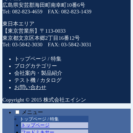
広島県安芸郡海田町南幸町10番6号
Tel: 082-823-4659 FAX: 082-823-1439
東日本エリア
【東京営業所】〒113-0033
東京都文京区本郷2丁目16番12号
Tel: 03-5842-3030 FAX: 03-5842-3031
トップページ / 特集
ブログカテゴリー
会社案内・製品紹介
テスト機 / カタログ
お問い合わせ
Copyright © 2015 株式会社エイシン
メニュー
トップページ / 特集
トップページ
フードミキサー