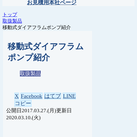
お見積用本社ページ
トップ
取扱製品
移動式ダイアフラムポンプ紹介
移動式ダイアフラム
ポンプ紹介
取扱製品
X
Facebook
はてブ
LINE
コピー
2017.03.27.(月)
2020.03.10.(火)