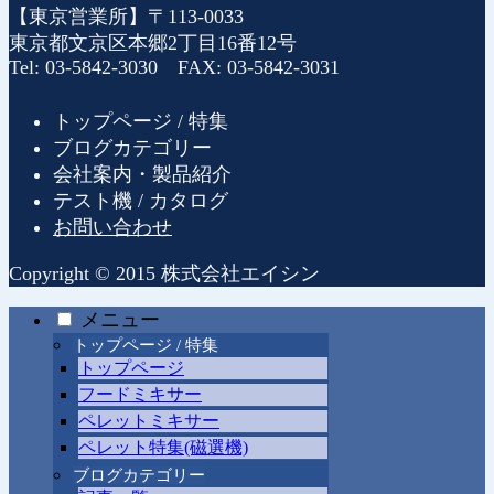
【東京営業所】〒113-0033
東京都文京区本郷2丁目16番12号
Tel: 03-5842-3030 FAX: 03-5842-3031
トップページ / 特集
ブログカテゴリー
会社案内・製品紹介
テスト機 / カタログ
お問い合わせ
Copyright © 2015 株式会社エイシン
メニュー
トップページ / 特集
トップページ
フードミキサー
ペレットミキサー
ペレット特集(磁選機)
ブログカテゴリー