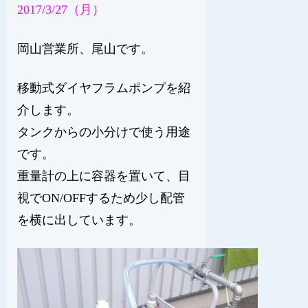
2017/3/27（月）
岡山営業所、尾山です。
移動式ダイヤフラムポンプを紹
介します。
タンクからの小分けで使う用途
です。
重量計の上に容器を置いて、目
視でON/OFFするため少し配管
を横に出しています。