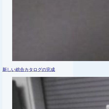
新しい総合カタログの完成