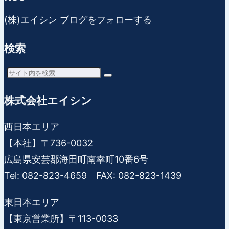
(株)エイシン ブログをフォローする
検索
株式会社エイシン
西日本エリア
【本社】〒736-0032
広島県安芸郡海田町南幸町10番6号
Tel: 082-823-4659 FAX: 082-823-1439
東日本エリア
【東京営業所】〒113-0033