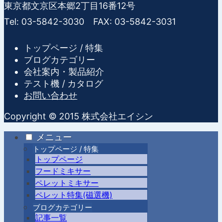
東京都文京区本郷2丁目16番12号
Tel: 03-5842-3030 FAX: 03-5842-3031
トップページ / 特集
ブログカテゴリー
会社案内・製品紹介
テスト機 / カタログ
お問い合わせ
Copyright © 2015 株式会社エイシン
メニュー
トップページ / 特集
トップページ
フードミキサー
ペレットミキサー
ペレット特集(磁選機)
ブログカテゴリー
記事一覧