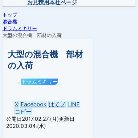
お見積用本社ページ
トップ
混合機
ドラムミキサー
大型の混合機 部材の入荷
大型の混合機 部材
の入荷
ドラムミキサー
X
Facebook
はてブ
LINE
コピー
2017.02.27.(月)
2020.03.04.(水)