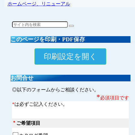
ホームページ、リニューアル
このページを印刷・PDF保存
お問合せ
◎以下のフォームからご相談ください。
*
必須項目です
*
は必ずご記入ください。
*
ご希望項目