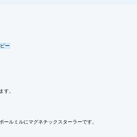
コピー
ます。
ボールミルにマグネチックスターラーです。