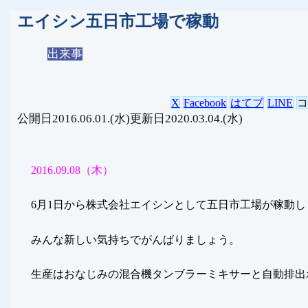
エイシン五日市工場で稼動
出来事
X
Facebook
はてブ
LINE
2016.06.01.(水)
2020.03.04.(水)
2016.09.08（木）
6月1日から株式会社エイシンとして五日市工場が稼動し
みんな新しい気持ちでがんばりましょう。
生産はおなじみの混合機タンブラーミキサーと自動排出